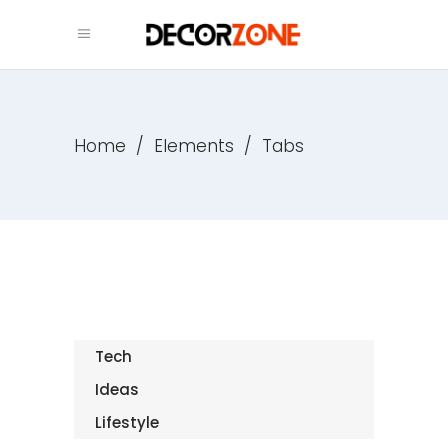
Home
/
Elements
/
Tabs
Tech
Ideas
Lifestyle