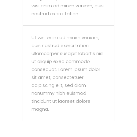
wisi enim ad minim veniam, quis
nostrud exerci tation.
Ut wisi enim ad minim veniam,
quis nostrud exerci tation
ullamcorper suscipit lobortis nisl
ut aliquip exea commodo
consequat. Lorem ipsum dolor
sit amet, consectetuer
adipiscing elit, sed diam
nonummy nibh euismod
tincidunt ut laoreet dolore
magna.