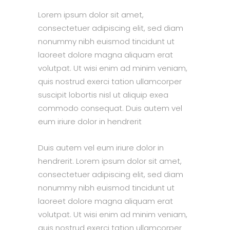
Lorem ipsum dolor sit amet,
consectetuer adipiscing elit, sed diam
nonummy nibh euismod tincidunt ut
laoreet dolore magna aliquam erat
volutpat. Ut wisi enim ad minim veniam,
quis nostrud exerci tation ullamcorper
suscipit lobortis nisl ut aliquip exea
commodo consequat. Duis autem vel
eum iriure dolor in hendrerit
Duis autem vel eum iriure dolor in
hendrerit. Lorem ipsum dolor sit amet,
consectetuer adipiscing elit, sed diam
nonummy nibh euismod tincidunt ut
laoreet dolore magna aliquam erat
volutpat. Ut wisi enim ad minim veniam,
quis nostrud exerci tation ullamcorper